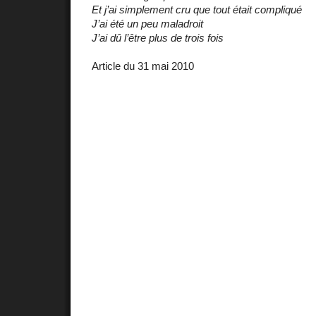
Et j’ai simplement cru que tout était compliqué
J’ai été un peu maladroit
J’ai dû l’être plus de trois fois
Article du 31 mai 2010