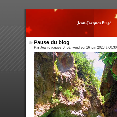
Jean-Jacques Birgé
Pause du blog
Par Jean-Jacques Birgé, vendredi 16 juin 2023 à 00:3