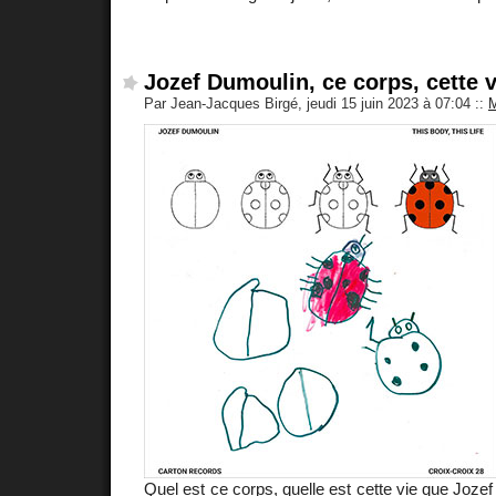
Jozef Dumoulin, ce corps, cette v
Par Jean-Jacques Birgé, jeudi 15 juin 2023 à 07:04
::
M
Quel est ce corps, quelle est cette vie que
Jozef