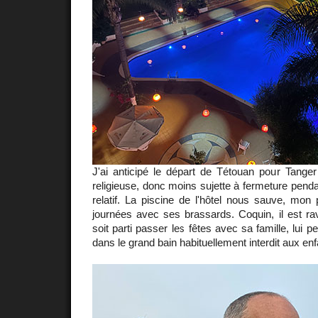
J'ai anticipé le départ de Tétouan pour Tange
religieuse, donc moins sujette à fermeture pendan
relatif. La piscine de l'hôtel nous sauve, mon p
journées avec ses brassards. Coquin, il est ra
soit parti passer les fêtes avec sa famille, lui p
dans le grand bain habituellement interdit aux enf