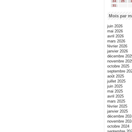
24
25
31
Mois par m
juin 2026
mai 2026
avril 2026
mars 2026
février 2026
janvier 2026
décembre 202
novembre 202
octobre 2025
septembre 20
août 2025
juillet 2025
juin 2025
mai 2025
avril 2025
mars 2025
février 2025
janvier 2025
décembre 202
novembre 202
octobre 2024
septembre 20