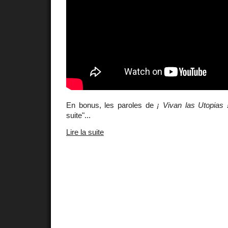
En bonus, les paroles de
¡ Vivan las Utopias 
suite"...
Lire la suite