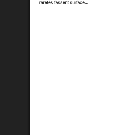
raretés fassent surface...