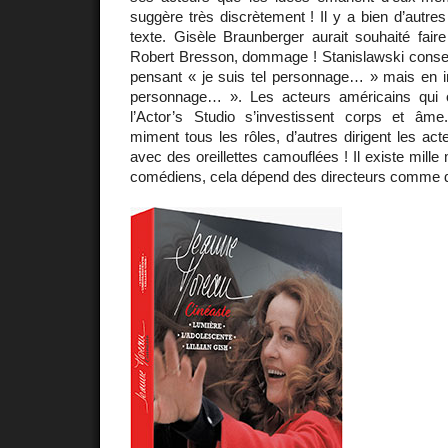
suggère très discrètement ! Il y a bien d’autres
texte. Gisèle Braunberger aurait souhaité fair
Robert Bresson, dommage ! Stanislawski conseil
pensant « je suis tel personnage… » mais en ima
personnage… ». Les acteurs américains qui o
l’Actor’s Studio s’investissent corps et âme.
miment tous les rôles, d’autres dirigent les act
avec des oreillettes camouflées ! Il existe mille
comédiens, cela dépend des directeurs comme