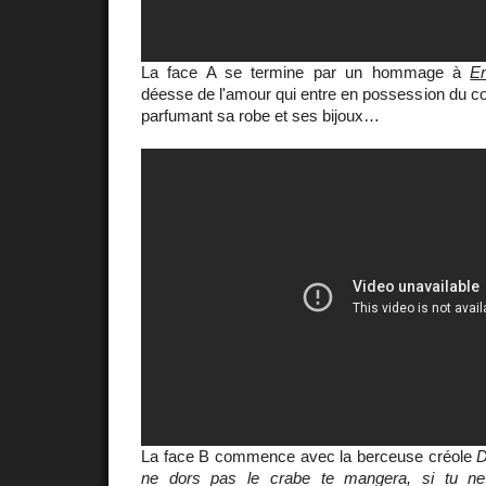
La face A se termine par un hommage à
Er
déesse de l'amour qui entre en possession du cor
parfumant sa robe et ses bijoux…
La face B commence avec la berceuse créole
D
ne dors pas le crabe te mangera, si tu ne