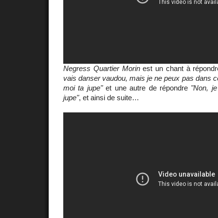
Negress Quartier Morin
est un chant à répondre
vais danser vaudou, mais je ne peux pas dans c
moi ta jupe"
et une autre de répondre
"Non, je
jupe"
, et ainsi de suite…