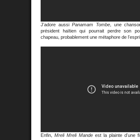
J'adore aussi
Panamam Tombe
, une chanso
président haïtien qui pourrait perdre son p
chapeau, probablement une métaphore de l'espri
Enfin,
Mreli Mreli Mande
est la plainte d'une f