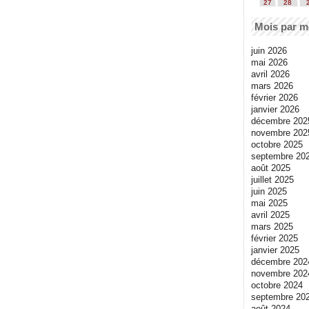
27
28
Mois par m
juin 2026
mai 2026
avril 2026
mars 2026
février 2026
janvier 2026
décembre 202
novembre 202
octobre 2025
septembre 20
août 2025
juillet 2025
juin 2025
mai 2025
avril 2025
mars 2025
février 2025
janvier 2025
décembre 202
novembre 202
octobre 2024
septembre 20
août 2024