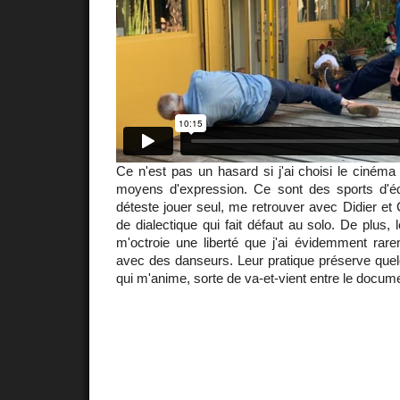
Ce n'est pas un hasard si j'ai choisi le ciné
moyens d'expression. Ce sont des sports d'éq
déteste jouer seul, me retrouver avec Didier et
de dialectique qui fait défaut au solo. De plus, 
m'octroie une liberté que j'ai évidemment rare
avec des danseurs. Leur pratique préserve quel
qui m'anime, sorte de va-et-vient entre le document