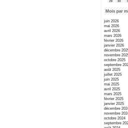
29
30
Mois par m
juin 2026
mai 2026
avril 2026
mars 2026
février 2026
janvier 2026
décembre 202
novembre 202
octobre 2025
septembre 20
août 2025
juillet 2025
juin 2025
mai 2025
avril 2025
mars 2025
février 2025
janvier 2025
décembre 202
novembre 202
octobre 2024
septembre 20
août 2024