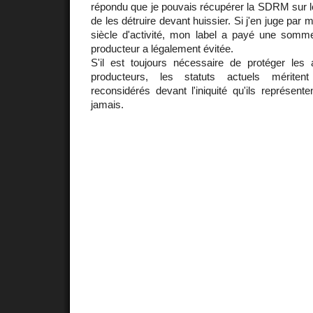
répondu que je pouvais récupérer la SDRM sur l
de les détruire devant huissier. Si j'en juge par
siècle d'activité, mon label a payé une somm
producteur a légalement évitée.
S'il est toujours nécessaire de protéger les a
producteurs, les statuts actuels méritent
reconsidérés devant l'iniquité qu'ils représente
jamais.