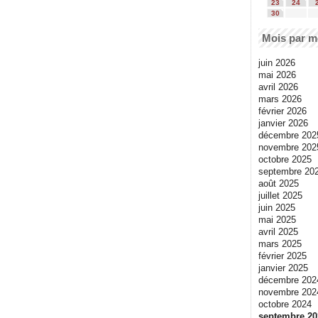
23
24
30
Mois par m
juin 2026
mai 2026
avril 2026
mars 2026
février 2026
janvier 2026
décembre 202
novembre 202
octobre 2025
septembre 20
août 2025
juillet 2025
juin 2025
mai 2025
avril 2025
mars 2025
février 2025
janvier 2025
décembre 202
novembre 202
octobre 2024
septembre 20