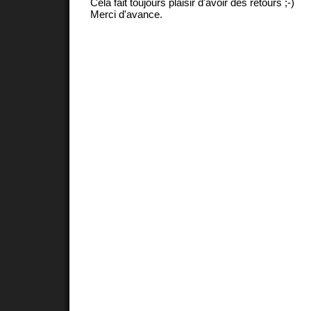
Cela fait toujours plaisir d'avoir des retours ;-)
Merci d'avance.