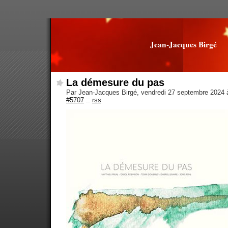
Jean-Jacques Birgé
La démesure du pas
Par Jean-Jacques Birgé, vendredi 27 septembre 2024
#5707
::
rss