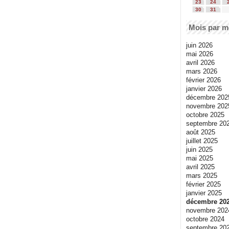
23
24
30
31
Mois par m
juin 2026
mai 2026
avril 2026
mars 2026
février 2026
janvier 2026
décembre 202
novembre 202
octobre 2025
septembre 20
août 2025
juillet 2025
juin 2025
mai 2025
avril 2025
mars 2025
février 2025
janvier 2025
décembre 20
novembre 202
octobre 2024
septembre 20