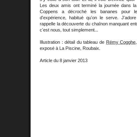
Les deux amis ont terminé la journée dans la
Coppens a décroché les bananes pour les
d'expérience, habitué qu'on le serve. J'adore
rappelle la découverte du chaînon manquant entr
c'est nous, tout simplement...
Illustration : détail du tableau de
Rémy Cogghe
exposé à La Piscine, Roubaix.
Article du 8 janvier 2013