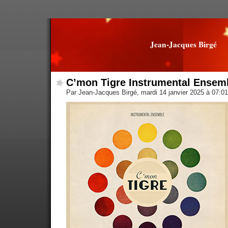
Jean-Jacques Birgé
C’mon Tigre Instrumental Ensem
Par Jean-Jacques Birgé, mardi 14 janvier 2025 à 07:0