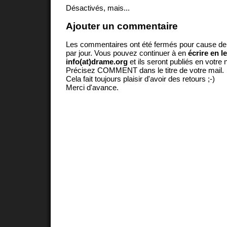
Désactivés, mais...
Ajouter un commentaire
Les commentaires ont été fermés pour cause d
par jour. Vous pouvez continuer à en
écrire en l
info(at)drame.org
et ils seront publiés en votr
Précisez COMMENT dans le titre de votre mail.
Cela fait toujours plaisir d'avoir des retours ;-)
Merci d'avance.