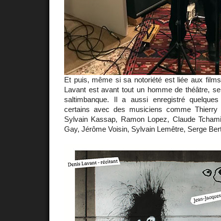
Et puis, même si sa notoriété est liée aux fil
Lavant est avant tout un homme de théâtre, s
saltimbanque. Il a aussi enregistré quelque
certains avec des musiciens comme Thierry M
Sylvain Kassap, Ramon Lopez, Claude Tchamit
Gay, Jérôme Voisin, Sylvain Lemêtre, Serge Bert