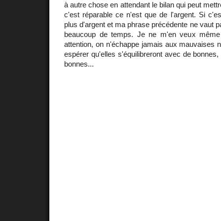
à autre chose en attendant le bilan qui peut mettr
c'est réparable ce n'est que de l'argent. Si c'e
plus d'argent et ma phrase précédente ne vaut pa
beaucoup de temps. Je ne m'en veux même 
attention, on n'échappe jamais aux mauvaises n
espérer qu'elles s'équilibreront avec de bonnes,
bonnes...