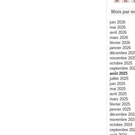
25
26
Mois par m
juin 2026
mai 2026
avril 2026
mars 2026
février 2026
janvier 2026
décembre 202
novembre 202
octobre 2025
septembre 20
août 2025
juillet 2025
juin 2025
mai 2025
avril 2025
mars 2025
février 2025
janvier 2025
décembre 202
novembre 202
octobre 2024
septembre 20
août 2024