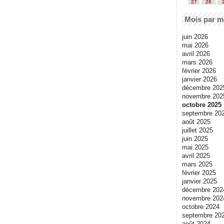
27
28
Mois par m
juin 2026
mai 2026
avril 2026
mars 2026
février 2026
janvier 2026
décembre 202
novembre 202
octobre 2025
septembre 20
août 2025
juillet 2025
juin 2025
mai 2025
avril 2025
mars 2025
février 2025
janvier 2025
décembre 202
novembre 202
octobre 2024
septembre 20
août 2024