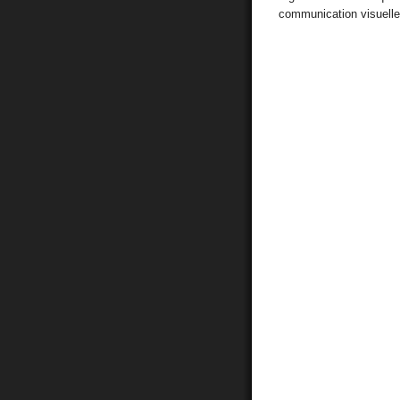
communication visuelle 