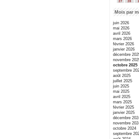
27
28
Mois par m
juin 2026
mai 2026
avril 2026
mars 2026
février 2026
janvier 2026
décembre 202
novembre 202
octobre 2025
septembre 20
août 2025
juillet 2025
juin 2025
mai 2025
avril 2025
mars 2025
février 2025
janvier 2025
décembre 202
novembre 202
octobre 2024
septembre 20
août 2024