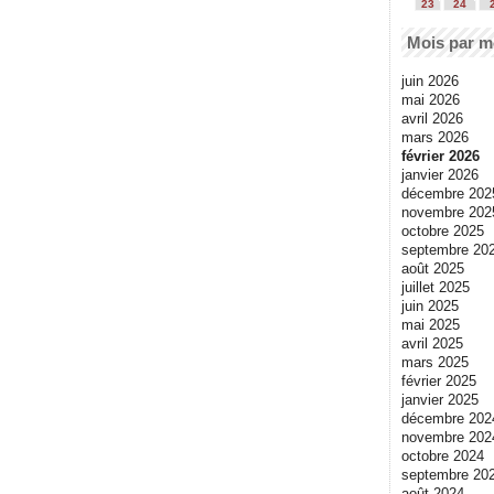
23
24
Mois par m
juin 2026
mai 2026
avril 2026
mars 2026
février 2026
janvier 2026
décembre 202
novembre 202
octobre 2025
septembre 20
août 2025
juillet 2025
juin 2025
mai 2025
avril 2025
mars 2025
février 2025
janvier 2025
décembre 202
novembre 202
octobre 2024
septembre 20
août 2024