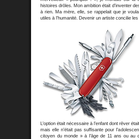
histoires drôles. Mon ambition était d’inventer d
à rien. Ma mère, elle, se rappelait que je voul
utiles à l’humanité. Devenir un artiste concilie le
L’option était nécessaire à l’enfant dont rêver étai
mais elle n’était pas suffisante pour l’adolescen
citoyen du monde » à l’âge de 11 ans ou au qu