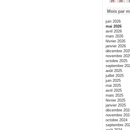
25
26
Mois par m
juin 2026
mai 2026
avril 2026
mars 2026
février 2026
janvier 2026
décembre 202
novembre 202
octobre 2025
septembre 20
août 2025
juillet 2025
juin 2025
mai 2025
avril 2025
mars 2025
février 2025
janvier 2025
décembre 202
novembre 202
octobre 2024
septembre 20
août 2024