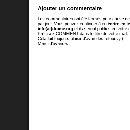
Ajouter un commentaire
Les commentaires ont été fermés pour cause d
par jour. Vous pouvez continuer à en
écrire en l
info(at)drame.org
et ils seront publiés en votr
Précisez COMMENT dans le titre de votre mail.
Cela fait toujours plaisir d'avoir des retours ;-)
Merci d'avance.