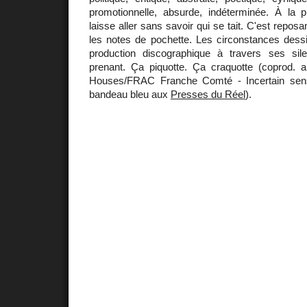
promotionnelle, absurde, indéterminée. À la
laisse aller sans savoir qui se tait. C'est reposa
les notes de pochette. Les circonstances dessi
production discographique à travers ses sil
prenant. Ça piquotte. Ça craquotte (coprod.
Houses/FRAC Franche Comté - Incertain sen
bandeau bleu aux
Presses du Réel
).