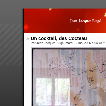
Jean-Jacques Birgé
Un cocktail, des Cocteau
Par Jean-Jacques Birgé, mardi 12 mai 2026 à 04:48
::