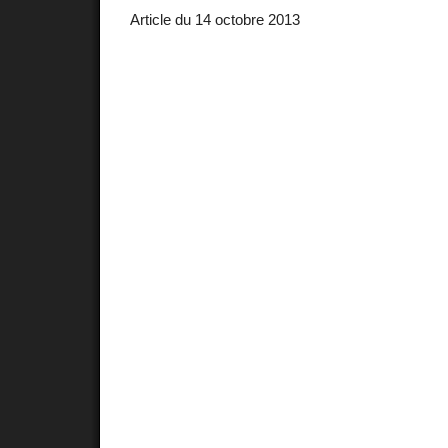
Article du 14 octobre 2013