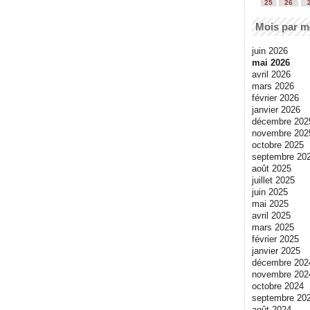
25
26
Mois par m
juin 2026
mai 2026
avril 2026
mars 2026
février 2026
janvier 2026
décembre 202
novembre 202
octobre 2025
septembre 20
août 2025
juillet 2025
juin 2025
mai 2025
avril 2025
mars 2025
février 2025
janvier 2025
décembre 202
novembre 202
octobre 2024
septembre 20
août 2024