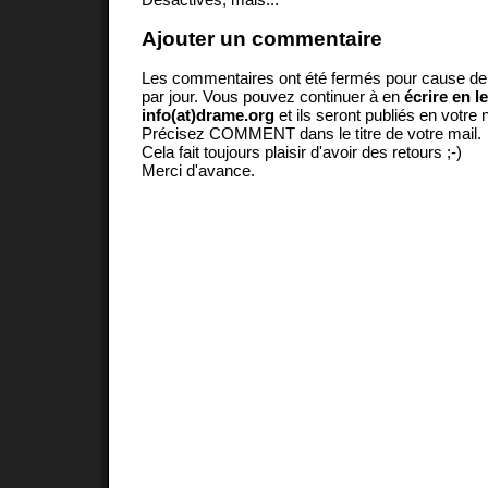
Ajouter un commentaire
Les commentaires ont été fermés pour cause d
par jour. Vous pouvez continuer à en
écrire en l
info(at)drame.org
et ils seront publiés en votr
Précisez COMMENT dans le titre de votre mail.
Cela fait toujours plaisir d'avoir des retours ;-)
Merci d'avance.