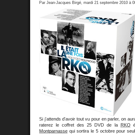
Par Jean-Jacques Birgé, mardi 21 septembre 2010 à 
Si j'attends d'avoir tout vu pour en parler, on a
raterez le coffret des 25 DVD de la
RKO
é
Montparnasse
qui sortira le 5 octobre pour seu