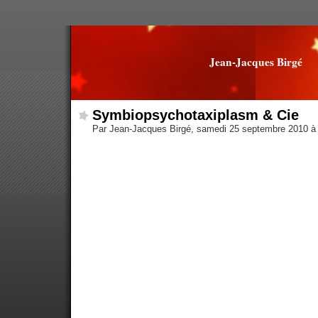
Jean-Jacques Birgé
Symbiopsychotaxiplasm & Cie
Par Jean-Jacques Birgé, samedi 25 septembre 2010 à