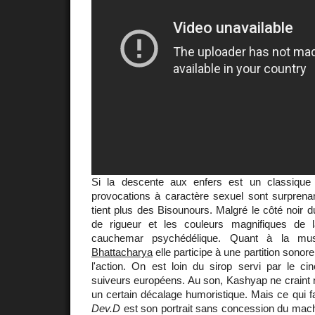
Si la descente aux enfers est un classique
provocations à caractère sexuel sont surprena
tient plus des Bisounours. Malgré le côté noir du 
de rigueur et les couleurs magnifiques de 
cauchemar psychédélique. Quant à la mu
Bhattacharya
elle participe à une partition sonor
l'action. On est loin du sirop servi par le c
suiveurs européens. Au son, Kashyap ne craint 
un certain décalage humoristique. Mais ce qui fait
Dev.D
est son portrait sans concession du mach