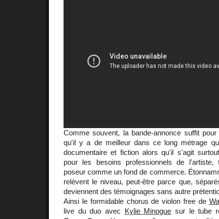
Comme souvent, la bande-annonce suffit pour
qu'il y a de meilleur dans ce long métrage qui
documentaire et fiction alors qu'il s'agit surto
pour les besoins professionnels de l'artiste, 
poseur comme un fond de commerce. Étonnam
relèvent le niveau, peut-être parce que, séparé
deviennent des témoignages sans autre prétention
Ainsi le formidable chorus de violon free de
War
live du duo avec
Kylie Minogue
sur le tube 