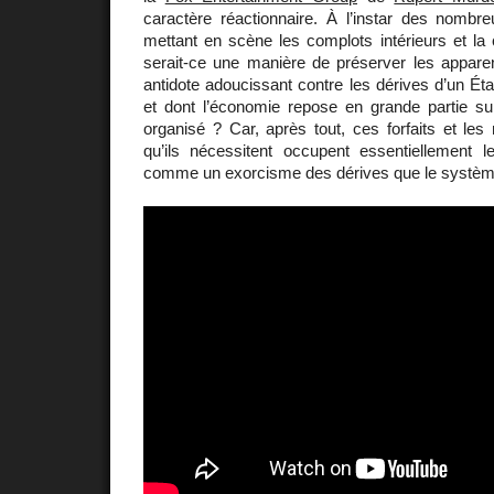
caractère réactionnaire. À l’instar des nombr
mettant en scène les complots intérieurs et la
serait-ce une manière de préserver les appare
antidote adoucissant contre les dérives d’un Éta
et dont l’économie repose en grande partie sur
organisé ? Car, après tout, ces forfaits et les 
qu’ils nécessitent occupent essentiellement l
comme un exorcisme des dérives que le système