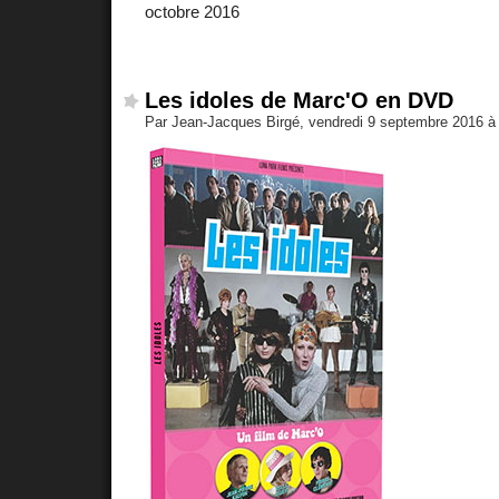
octobre 2016
Les idoles de Marc'O en DVD
Par Jean-Jacques Birgé, vendredi 9 septembre 2016 à