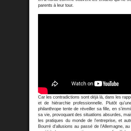
parents à leur tour.
Car les contradictions sont déjà là, dans les rap
et de hiérarchie professionnelle. Plutôt qu'u
philanthrope tente de réveiller sa fille, en s'i
sa vie, provoquant des situations absurdes, mai
les pratiques du monde de l'entreprise, et au
Bourré d'allusions au passé de l'Allemagne, au l