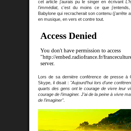
cet article j'aurais pu le singer en écrivant
L'
l'immédiat
, c'est du moins ce que j'entends
Babylone qui recracherait son contenu (j'arrête 
en musique, en vers et contre tout.
Lors de sa dernière conférence de presse à 
Skype, il disait :
"Aujourd’hui lors d’une conféren
quarts des gens ont le courage de vivre leur vie
courage de l’imaginer. J’ai de la peine à vivre ma
de l’imaginer"
.