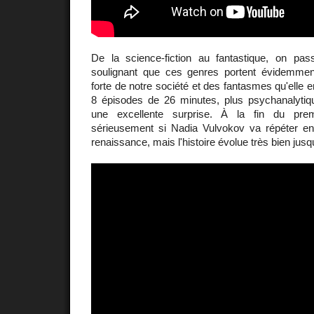
De la science-fiction au fantastique, on p
soulignant que ces genres portent évidemment
forte de notre société et des fantasmes qu'elle 
8 épisodes de 26 minutes, plus psychanalytiqu
une excellente surprise. À la fin du pr
sérieusement si Nadia Vulvokov va répéter e
renaissance, mais l'histoire évolue très bien jusqu