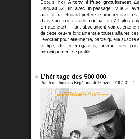
Depuis hier
Arte.tv diffuse gratuitement
Le
jusqu'au 22 juin, avec un passage TV le 24 avril
au cinéma. Godard préfère le montrer dans les 
dans son format audio original, un 7.1 plus po
En attendant, il faut absolument voir et entendr
de cette œuvre fondamentale toutes affaires cessan
l'évoquer pour elle-même, parce qu'elle suscite
vertige, des interrogations, ouvrant des po
biologiquement se profile.
L'héritage des 500 000
Par Jean-Jacques Birgé, mardi 16 avril 2019 à 01:24
::