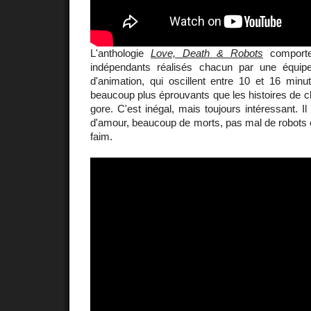
L'anthologie
Love, Death & Robots
comporte
indépendants réalisés chacun par une équipe
d'animation, qui oscillent entre 10 et 16 minu
beaucoup plus éprouvants que les histoires de cl
gore. C'est inégal, mais toujours intéressant. 
d'amour, beaucoup de morts, pas mal de robots 
faim.