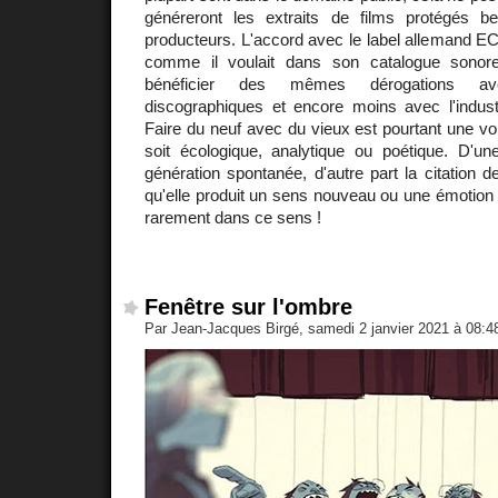
généreront les extraits de films protégés b
producteurs. L'accord avec le label allemand EC
comme il voulait dans son catalogue sonor
bénéficier des mêmes dérogations av
discographiques et encore moins avec l'indust
Faire du neuf avec du vieux est pourtant une voi
soit écologique, analytique ou poétique. D'un
génération spontanée, d'autre part la citation d
qu'elle produit un sens nouveau ou une émotion i
rarement dans ce sens !
Fenêtre sur l'ombre
Par Jean-Jacques Birgé, samedi 2 janvier 2021 à 08: