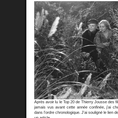
Après avoir lu le Top 20 de Thierry Jousse des fil
jamais vus avant cette année confinée, j'ai choi
dans l'ordre chronologique. J'ai souligné le lien 
un article.