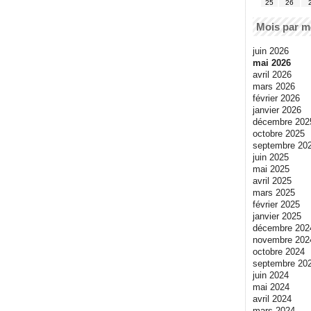
25
26
Mois par m
juin 2026
mai 2026
avril 2026
mars 2026
février 2026
janvier 2026
décembre 202
octobre 2025
septembre 20
juin 2025
mai 2025
avril 2025
mars 2025
février 2025
janvier 2025
décembre 202
novembre 202
octobre 2024
septembre 20
juin 2024
mai 2024
avril 2024
mars 2024