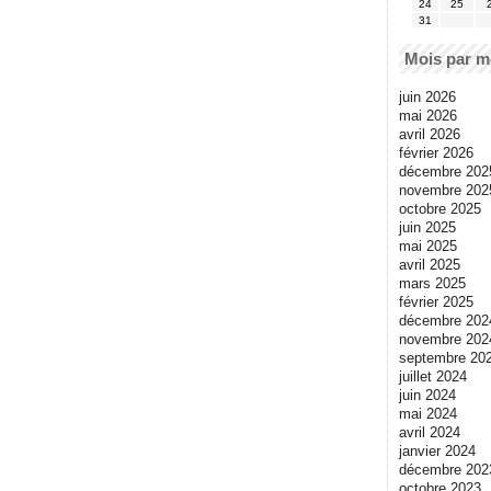
24
25
31
Mois par m
juin 2026
mai 2026
avril 2026
février 2026
décembre 202
novembre 202
octobre 2025
juin 2025
mai 2025
avril 2025
mars 2025
février 2025
décembre 202
novembre 202
septembre 20
juillet 2024
juin 2024
mai 2024
avril 2024
janvier 2024
décembre 202
octobre 2023