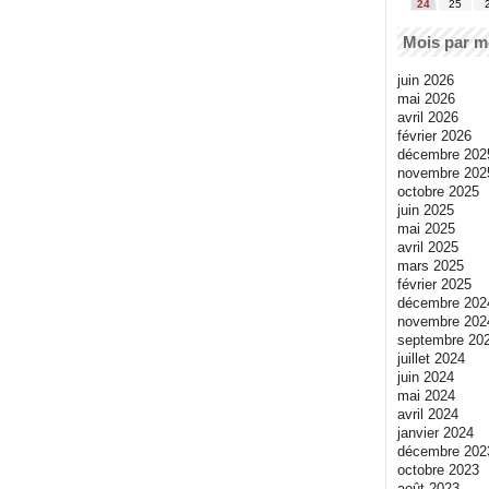
24
25
Mois par m
juin 2026
mai 2026
avril 2026
février 2026
décembre 202
novembre 202
octobre 2025
juin 2025
mai 2025
avril 2025
mars 2025
février 2025
décembre 202
novembre 202
septembre 20
juillet 2024
juin 2024
mai 2024
avril 2024
janvier 2024
décembre 202
octobre 2023
août 2023