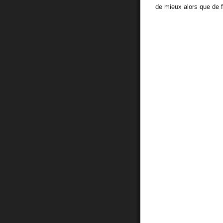
de mieux alors que de fa