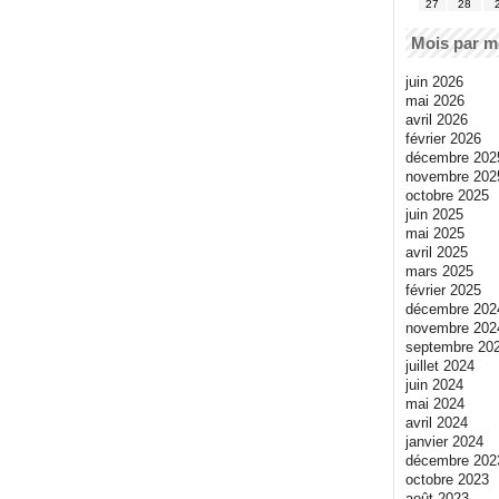
27
28
Mois par m
juin 2026
mai 2026
avril 2026
février 2026
décembre 202
novembre 202
octobre 2025
juin 2025
mai 2025
avril 2025
mars 2025
février 2025
décembre 202
novembre 202
septembre 20
juillet 2024
juin 2024
mai 2024
avril 2024
janvier 2024
décembre 202
octobre 2023
août 2023