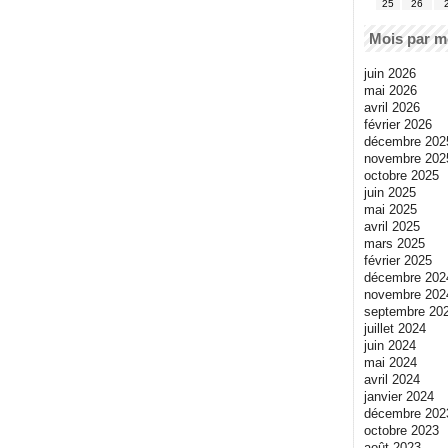
25
26
Mois par m
juin 2026
mai 2026
avril 2026
février 2026
décembre 202
novembre 202
octobre 2025
juin 2025
mai 2025
avril 2025
mars 2025
février 2025
décembre 202
novembre 202
septembre 20
juillet 2024
juin 2024
mai 2024
avril 2024
janvier 2024
décembre 202
octobre 2023
août 2023