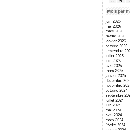
25
26
Mois par m
juin 2026
mai 2026
mars 2026
février 2026
janvier 2026
octobre 2025
septembre 20
juillet 2025
juin 2025
avril 2025
mars 2025
janvier 2025
décembre 202
novembre 202
octobre 2024
septembre 20
juillet 2024
juin 2024
mai 2024
avril 2024
mars 2024
février 2024
janvier 2024