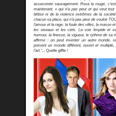
assassinée sauvagement. Rosa la rouge, c’est
maintenant, « qui n’a pas peur et qui veut tout 
bêtise ni de la violence extrêmes de la société
chacun sa place, qui n’a pas peur de vouloir TOUT, 
l’amour et la rage, la foule des villes, la masse et
les oiseaux et les ciels. La voix limpide et s
humour, la finesse, la vigueur, le rythme de sa m
affirme : on peut inventer un autre monde, on
présent un monde différent, ouvert et multiple, 
l’art."
... Quelle giffle !