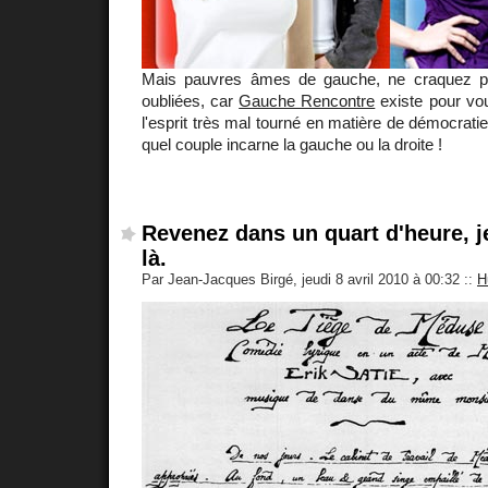
Mais pauvres âmes de gauche, ne craquez p
oubliées, car
Gauche Rencontre
existe pour vou
l'esprit très mal tourné en matière de démocratie
quel couple incarne la gauche ou la droite !
Revenez dans un quart d'heure, j
là.
Par Jean-Jacques Birgé, jeudi 8 avril 2010 à 00:32
::
H