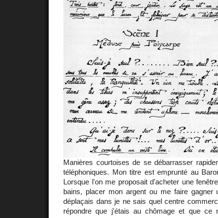
Manières courtoises de se débarrasser rapid
téléphoniques. Mon titre est emprunté au Bar
Lorsque l'on me proposait d'acheter une fenêtre
bains, placer mon argent ou me faire gagner u
déplaçais dans je ne sais quel centre commercial
répondre que j'étais au chômage et que ce n