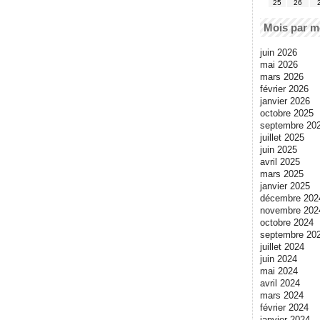
25
26
Mois par m
juin 2026
mai 2026
mars 2026
février 2026
janvier 2026
octobre 2025
septembre 20
juillet 2025
juin 2025
avril 2025
mars 2025
janvier 2025
décembre 202
novembre 202
octobre 2024
septembre 20
juillet 2024
juin 2024
mai 2024
avril 2024
mars 2024
février 2024
janvier 2024