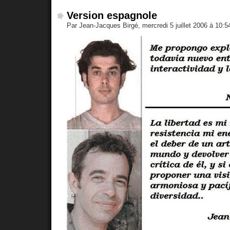
Version espagnole
Par Jean-Jacques Birgé, mercredi 5 juillet 2006 à 10: