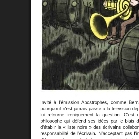
Invité à l'émission Apostrophes, comme Bern
pourquoi il n'est jamais passé à la télévision de
lui retourne ironiquement la question. C'es
philosophe qui défend ses idées par le biais de
d’établir la « liste noire » des écrivains collabor
responsabilité de l’écrivain. N’acceptant pas l’