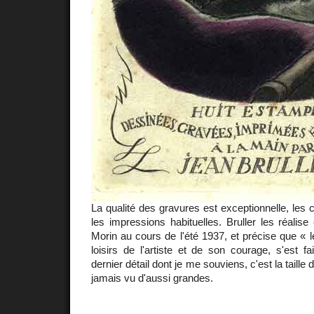
La qualité des gravures est exceptionnelle, les 
les impressions habituelles. Bruller les réalise c
Morin au cours de l'été 1937, et précise que « l
loisirs de l'artiste et de son courage, s'est fa
dernier détail dont je me souviens, c'est la taille d
jamais vu d'aussi grandes.