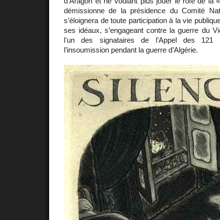
d’Aragon et ne voulant plus jouer le rôle de la «
démissionne de la présidence du Comité Nati
s’éloignera de toute participation à la vie publique
ses idéaux, s’engageant contre la guerre du Vie
l'un des signataires de l’Appel des 121 
l’insoumission pendant la guerre d’Algérie.