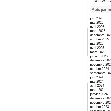
29
30
Mois par m
juin 2026
mai 2026
avril 2026
mars 2026
décembre 202
octobre 2025
mai 2025
avril 2025
mars 2025
janvier 2025
décembre 202
novembre 202
octobre 2024
septembre 20
juin 2024
mai 2024
avril 2024
mars 2024
janvier 2024
décembre 202
novembre 202
octobre 2023
septembre 20