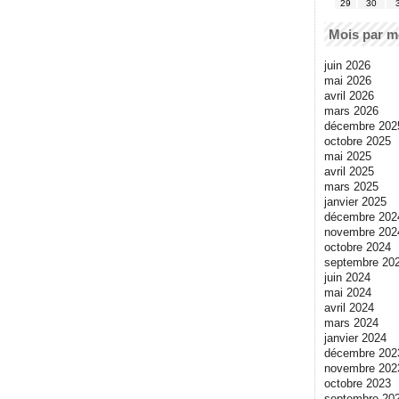
29
30
Mois par m
juin 2026
mai 2026
avril 2026
mars 2026
décembre 202
octobre 2025
mai 2025
avril 2025
mars 2025
janvier 2025
décembre 202
novembre 202
octobre 2024
septembre 20
juin 2024
mai 2024
avril 2024
mars 2024
janvier 2024
décembre 202
novembre 202
octobre 2023
septembre 20