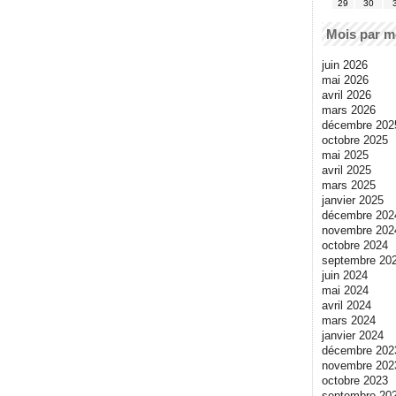
29
30
Mois par m
juin 2026
mai 2026
avril 2026
mars 2026
décembre 202
octobre 2025
mai 2025
avril 2025
mars 2025
janvier 2025
décembre 202
novembre 202
octobre 2024
septembre 20
juin 2024
mai 2024
avril 2024
mars 2024
janvier 2024
décembre 202
novembre 202
octobre 2023
septembre 20